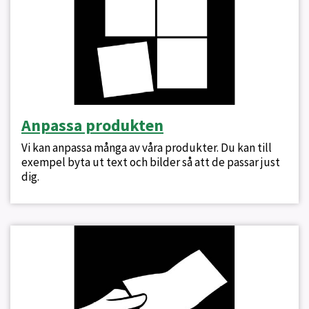
Anpassa produkten
Vi kan anpassa många av våra produkter. Du kan till
exempel byta ut text och bilder så att de passar just
dig.