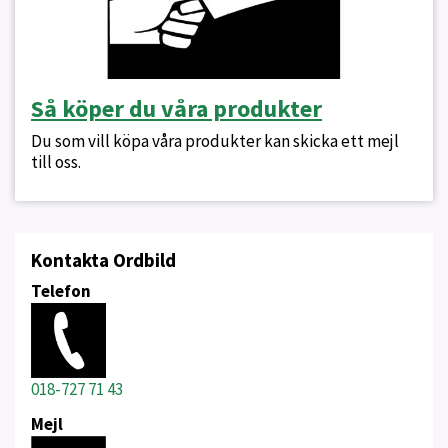
Så köper du våra produkter
Du som vill köpa våra produkter kan skicka ett mejl
till oss.
Kontakta Ordbild
Telefon
018-727 71 43
Mejl