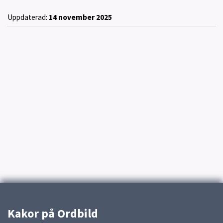
Uppdaterad:
14 november 2025
Kakor på Ordbild