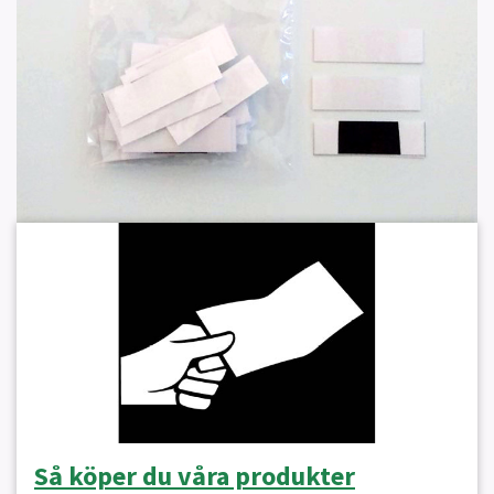
Så köper du våra produkter