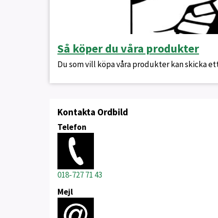
Så köper du våra produkter
Du som vill köpa våra produkter kan skicka ett 
Kontakta Ordbild
Telefon
018-727 71 43
Mejl