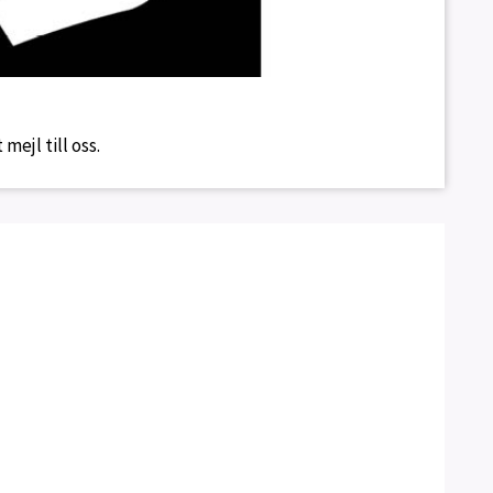
mejl till oss.