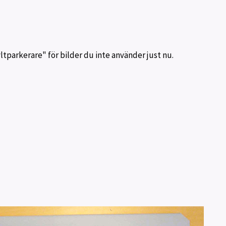
parkerare" för bilder du inte använder just nu.