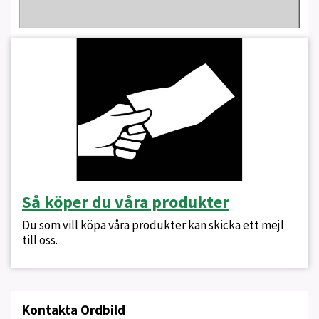
Så köper du våra produkter
Du som vill köpa våra produkter kan skicka ett mejl
till oss.
Kontakta Ordbild