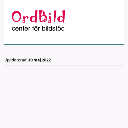
Uppdaterad:
30 maj 2022