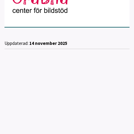
Uppdaterad:
14 november 2025