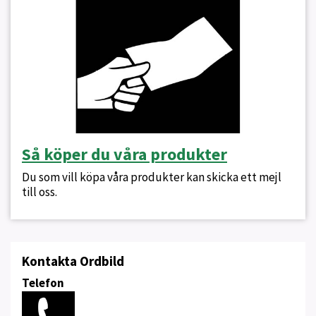
Så köper du våra produkter
Du som vill köpa våra produkter kan skicka ett mejl
till oss.
Kontakta Ordbild
Telefon