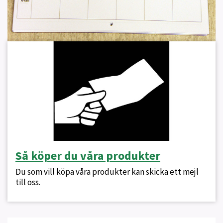
Så köper du våra produkter
Du som vill köpa våra produkter kan skicka ett mejl
till oss.