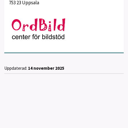
753 23 Uppsala
Uppdaterad:
14 november 2025