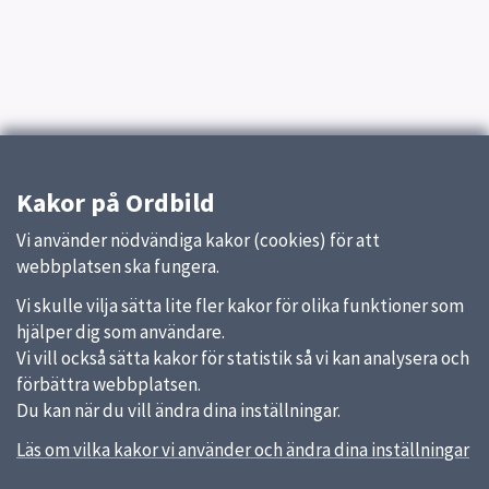
Kakor på Ordbild
Vi använder nödvändiga kakor (cookies) för att
webbplatsen ska fungera.
Vi skulle vilja sätta lite fler kakor för olika funktioner som
hjälper dig som användare.
Vi vill också sätta kakor för statistik så vi kan analysera och
förbättra webbplatsen.
Du kan när du vill ändra dina inställningar.
Läs om vilka kakor vi använder och ändra dina inställningar