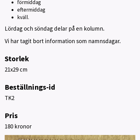
förmiddag
eftermiddag
kväll.
Lördag och söndag delar på en kolumn.
Vi har tagit bort information som namnsdagar.
Storlek
21x29 cm
Beställnings-id
TK2
Pris
180 kronor