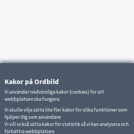
Kakor på Ordbild
Vi använder nödvändiga kakor (cookies) för att
webbplatsen ska fungera.
Vi skulle vilja sätta lite fler kakor för olika funktioner som
hjälper dig som användare.
Vi vill också sätta kakor för statistik så vi kan analysera och
förbättra webbplatsen.