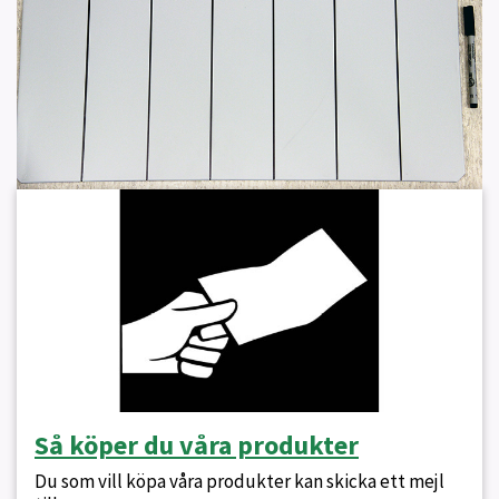
Så köper du våra produkter
Du som vill köpa våra produkter kan skicka ett mejl